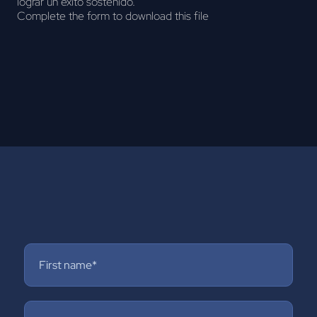
lograr un éxito sostenido.
Complete the form to download this file