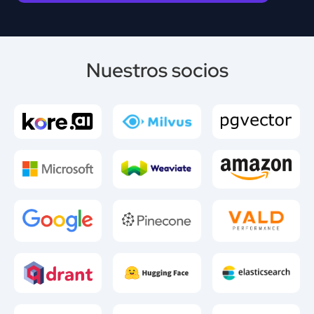
Nuestros socios