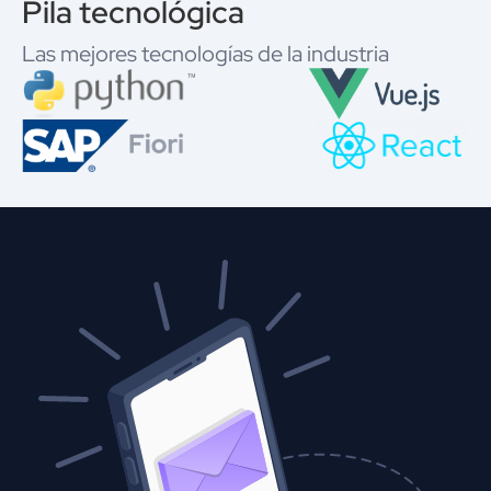
Pila tecnológica
Las mejores tecnologías de la industria