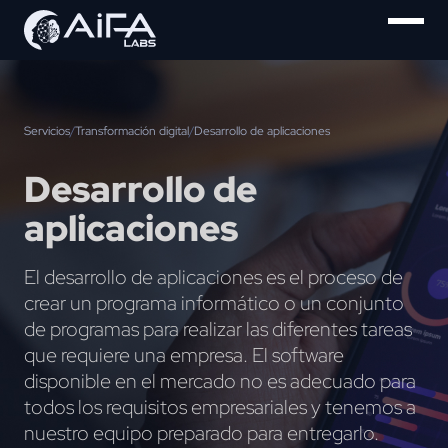
Servicios
/
Transformación digital
/
Desarrollo de aplicaciones
Desarrollo de
aplicaciones
El desarrollo de aplicaciones es el proceso de
crear un programa informático o un conjunto
de programas para realizar las diferentes tareas
que requiere una empresa. El software
disponible en el mercado no es adecuado para
todos los requisitos empresariales y tenemos a
nuestro equipo preparado para entregarlo.