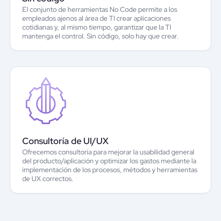
El conjunto de herramientas No Code permite a los
empleados ajenos al área de TI crear aplicaciones
cotidianas y, al mismo tiempo, garantizar que la TI
mantenga el control. Sin código, solo hay que crear.
Consultoría de UI/UX
Ofrecemos consultoría para mejorar la usabilidad general
del producto/aplicación y optimizar los gastos mediante la
implementación de los procesos, métodos y herramientas
de UX correctos.