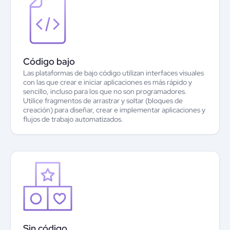
Código bajo
Las plataformas de bajo código utilizan interfaces visuales
con las que crear e iniciar aplicaciones es más rápido y
sencillo, incluso para los que no son programadores.
Utilice fragmentos de arrastrar y soltar (bloques de
creación) para diseñar, crear e implementar aplicaciones y
flujos de trabajo automatizados.
Sin código