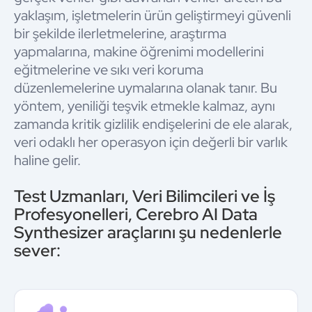
yaklaşım, işletmelerin ürün geliştirmeyi güvenli
bir şekilde ilerletmelerine, araştırma
yapmalarına, makine öğrenimi modellerini
eğitmelerine ve sıkı veri koruma
düzenlemelerine uymalarına olanak tanır. Bu
yöntem, yeniliği teşvik etmekle kalmaz, aynı
zamanda kritik gizlilik endişelerini de ele alarak,
veri odaklı her operasyon için değerli bir varlık
haline gelir.
Test Uzmanları, Veri Bilimcileri ve İş
Profesyonelleri, Cerebro AI Data
Synthesizer araçlarını şu nedenlerle
sever: