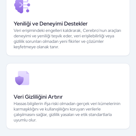
Yeniliği ve Deneyimi Destekler
Veri erişimindeki engelleri kaldırarak, Cerebro'nun araçları
deneyimi ve yeniliği teşvik eder, veri erişilebilirliği veya
gizlilik sorunları olmadan yeni fikirler ve çözümler
keşfetmeye olanak tanır.
Veri Gizliliğini Artırır
Hassas bilgilerin ifşa riski olmadan gerçek veri kümelerinin
karmaşıklığını ve kullanışlılığını koruyan verilerle
çalışılmasını sağlar, gizlilik yasaları ve etik standartlarla
uyumlu olur.