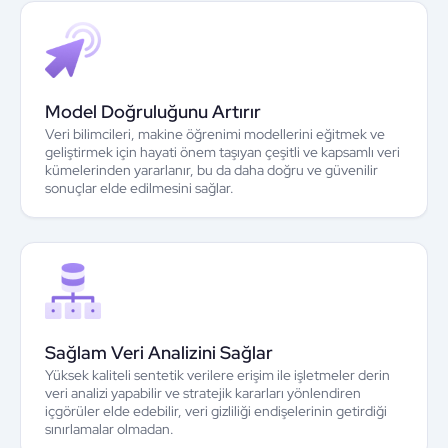
Model Doğruluğunu Artırır
Veri bilimcileri, makine öğrenimi modellerini eğitmek ve
geliştirmek için hayati önem taşıyan çeşitli ve kapsamlı veri
kümelerinden yararlanır, bu da daha doğru ve güvenilir
sonuçlar elde edilmesini sağlar.
Sağlam Veri Analizini Sağlar
Yüksek kaliteli sentetik verilere erişim ile işletmeler derin
veri analizi yapabilir ve stratejik kararları yönlendiren
içgörüler elde edebilir, veri gizliliği endişelerinin getirdiği
sınırlamalar olmadan.