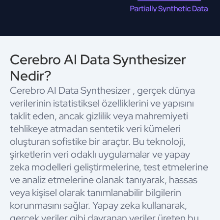
Cerebro AI Data Synthesizer
Nedir?
Cerebro AI Data Synthesizer , gerçek dünya
verilerinin istatistiksel özelliklerini ve yapısını
taklit eden, ancak gizlilik veya mahremiyeti
tehlikeye atmadan sentetik veri kümeleri
oluşturan sofistike bir araçtır. Bu teknoloji,
şirketlerin veri odaklı uygulamalar ve yapay
zeka modelleri geliştirmelerine, test etmelerine
ve analiz etmelerine olanak tanıyarak, hassas
veya kişisel olarak tanımlanabilir bilgilerin
korunmasını sağlar. Yapay zeka kullanarak,
gerçek veriler gibi davranan veriler üreten bu