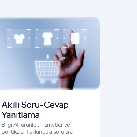
Akıllı Soru-Cevap
Yanıtlama
Bilgi AI, ürünler, hizmetler ve
politikalar hakkındaki sorulara