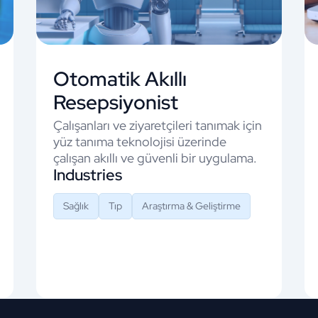
Otomatik Akıllı
Resepsiyonist
Çalışanları ve ziyaretçileri tanımak için
yüz tanıma teknolojisi üzerinde
çalışan akıllı ve güvenli bir uygulama.
Industries
Sağlık
Tıp
Araştırma & Geliştirme