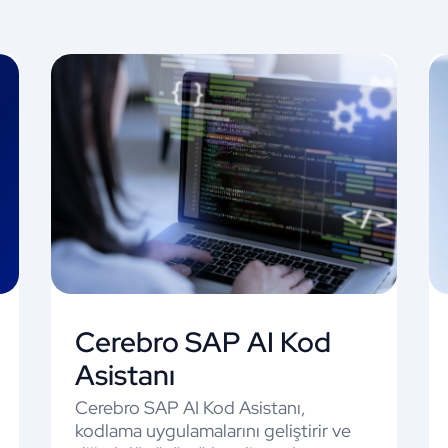
Cerebro SAP AI Kod
Asistanı
Cerebro SAP AI Kod Asistanı,
kodlama uygulamalarını geliştirir ve