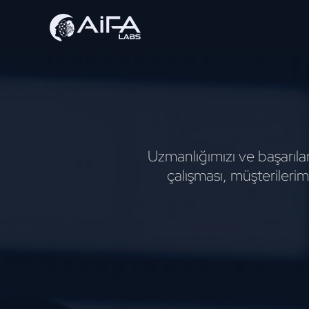
Uzmanlığımızı ve başarılar
çalışması, müşterilerim