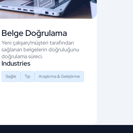
Belge Doğrulama
Yeni çalışan/müşteri tarafından
sağlanan belgelerin doğruluğunu
doğrulama süreci.
Industries
Sağlık
Tıp
Araştırma & Geliştirme