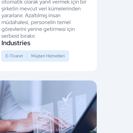
otomatik olarak yanıt vermek için bir
şirketin mevcut veri kümelerinden
yararlanır. Azaltılmış insan
müdahalesi, personelin temel
görevlerini yerine getirmesi için
serbest bırakır.
Industries
E-Ticaret
Müşteri Hizmetleri